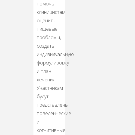
помочь
клиницистам
оценить
пищевые
проблемы,
создать
индивидуальную
формулировку
и план
лечения.
Участникам
будут
представлены
поведенческие
и
когнитивные