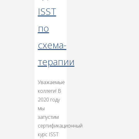
ISST
по
схема-
терапии
Уважаемые
коллеги! В
2020 году
мы
запустим
сертификационный
курс ISST