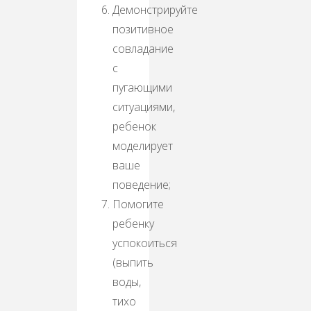
Демонстрируйте
позитивное
совладание
с
пугающими
ситуациями,
ребенок
моделирует
ваше
поведение;
Помогите
ребенку
успокоиться
(выпить
воды,
тихо