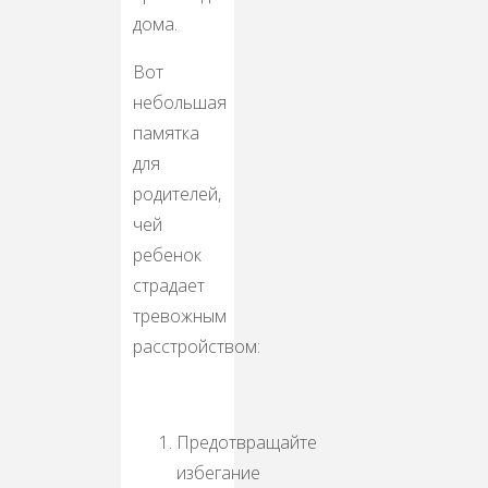
дома.
Вот
небольшая
памятка
для
родителей,
чей
ребенок
страдает
тревожным
расстройством:
Предотвращайте
избегание