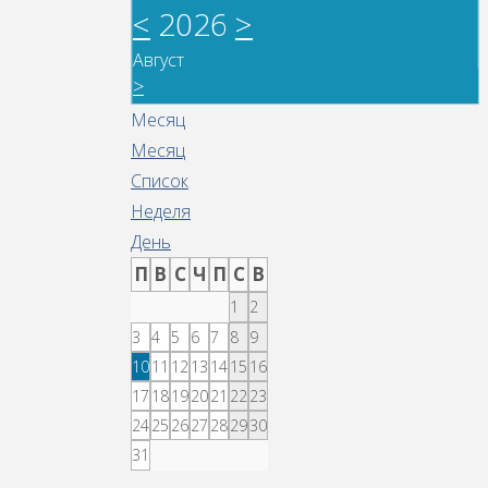
<
2026
>
Август
>
Месяц
Месяц
Список
Неделя
День
П
В
С
Ч
П
С
В
1
2
3
4
5
6
7
8
9
10
11
12
13
14
15
16
17
18
19
20
21
22
23
24
25
26
27
28
29
30
31