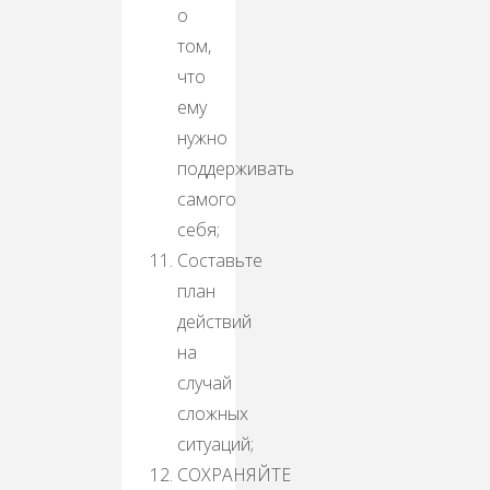
о
том,
что
ему
нужно
поддерживать
самого
себя;
Составьте
план
действий
на
случай
сложных
ситуаций;
СОХРАНЯЙТЕ