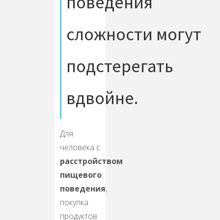
поведения
сложности могут
подстерегать
вдвойне.
Для
человека с
расстройством
пищевого
поведения
,
покупка
продуктов