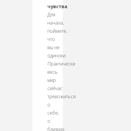
чувства
.
Для
начала,
поймите,
что
вы не
одиноки.
Практически
весь
мир
сейчас
тревожиться
о
себе,
о
близких,