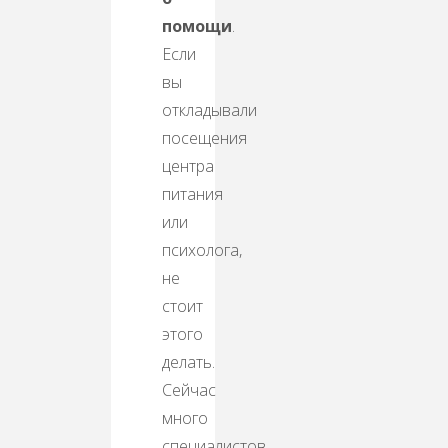
помощи
.
Если
вы
откладывали
посещения
центра
питания
или
психолога,
не
стоит
этого
делать.
Сейчас
много
специалистов