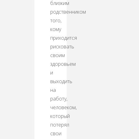
близким
родственником
того,
кому
приходится
рисковать
своим
здоровьем
и
выходить
на
работу,
человеком,
который
потерял
свои