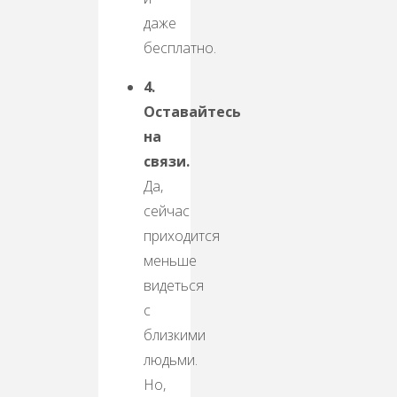
даже
бесплатно.
4.
Оставайтесь
на
связи.
Да,
сейчас
приходится
меньше
видеться
с
близкими
людьми.
Но,