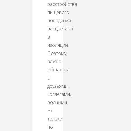
расстройства
пищевого
поведения
расцветают
в
изоляции.
Поэтому,
важно
общаться
с
друзьями,
коллегами,
родными.
Не
только
по