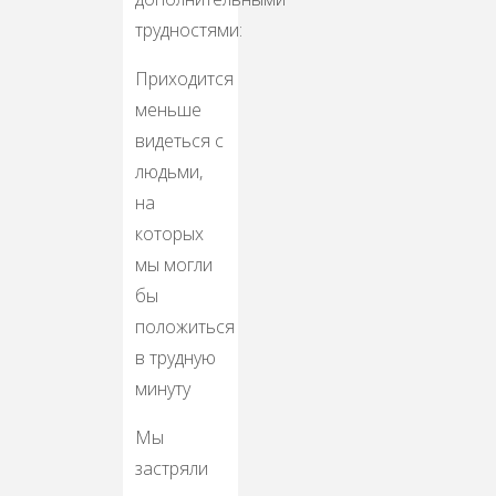
трудностями:
Приходится
меньше
видеться с
людьми,
на
которых
мы могли
бы
положиться
в трудную
минуту
Мы
застряли