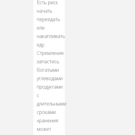
Есть риск
начать
переедать
или
накапливать
еду.
Стремление
запастись
богатыми
углеводами
продуктами
с
длительными
сроками
хранения
может