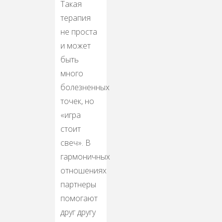
Такая
терапия
не проста
и может
быть
много
болезненных
точек, но
«игра
стоит
свеч». В
гармоничных
отношениях
партнеры
помогают
друг другу