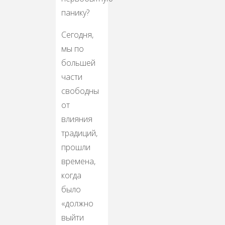
панику?
Сегодня,
мы по
большей
части
свободны
от
влияния
традиций,
прошли
времена,
когда
было
«должно
выйти