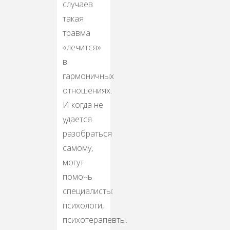
случаев
такая
травма
«лечится»
в
гармоничных
отношениях.
И когда не
удается
разобраться
самому,
могут
помочь
специалисты:
психологи,
психотерапевты.