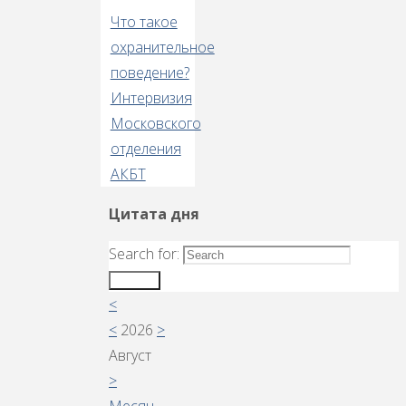
Что такое
охранительное
поведение?
Интервизия
Московского
отделения
АКБТ
Цитата дня
Search for:
Search
<
<
2026
>
Август
>
Месяц