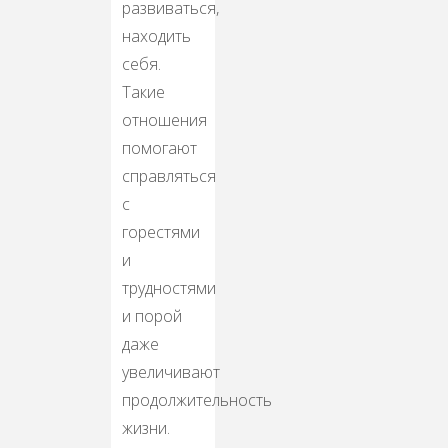
развиваться,
находить
себя.
Такие
отношения
помогают
справляться
с
горестями
и
трудностями
и порой
даже
увеличивают
продолжительность
жизни.