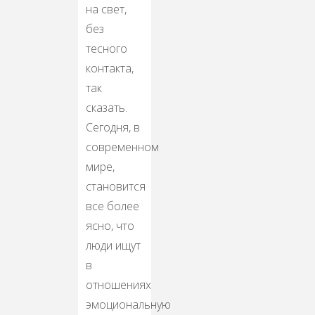
на свет,
без
тесного
контакта,
так
сказать.
Сегодня, в
современном
мире,
становится
все более
ясно, что
люди ищут
в
отношениях
эмоциональную